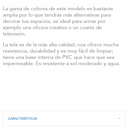
La gama de colores de este modelo es bastante
amplia por lo que tendrás más alternativas para
decorar tus espacios, es ideal para armar por
ejemplo una oficina creativa o un cuarto de
televisión.
La tela es de la más alta calidad, nos ofrece mucha
resistencia, durabilidad y es muy fácil de limpiar;
tiene una base interna de PVC que hace que sea
impermeable. Es resistente a sol moderado y agua.
CARACTERÍSTICAS