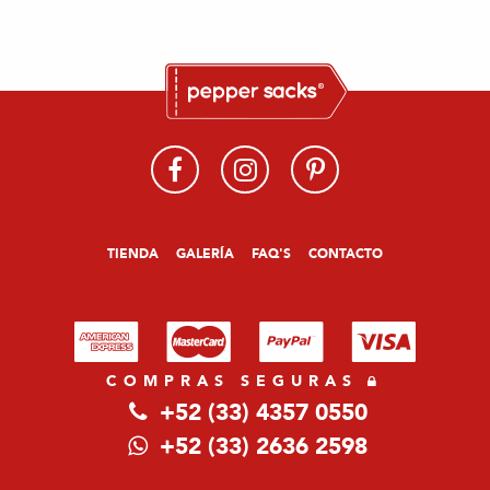
TIENDA
GALERÍA
FAQ'S
CONTACTO
COMPRAS SEGURAS
+52 (33) 4357 0550
+52 (33) 2636 2598