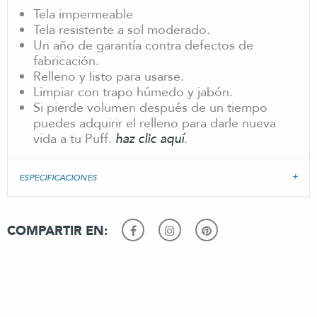
Tela impermeable
Tela resistente a sol moderado.
Un año de garantía contra defectos de
fabricación.
Relleno y listo para usarse.
Limpiar con trapo húmedo y jabón.
Si pierde volumen después de un tiempo
puedes adquirir el relleno para darle nueva
vida a tu Puff.
haz clic aquí
.
ESPECIFICACIONES
COMPARTIR EN: