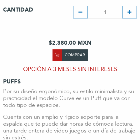
CANTIDAD
$2,380.00 MXN
COMPRAR
OPCIÓN A 3 MESES SIN INTERESES
PUFFS
Por su diseño ergonómico, su estilo minimalista y su
practicidad el modelo Curve es un Puff que va con
todo tipo de espacios.
Cuenta con un amplio y rígido soporte para la
espalda que te puede dar horas de cómoda lectura,
una tarde entera de video juegos o un día de trabajo
sin estrés.